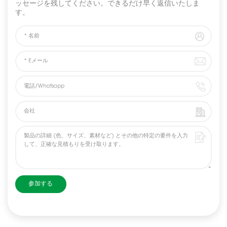
ッセージを残してください。できるだけ早く返信いたしま
す。
参加する