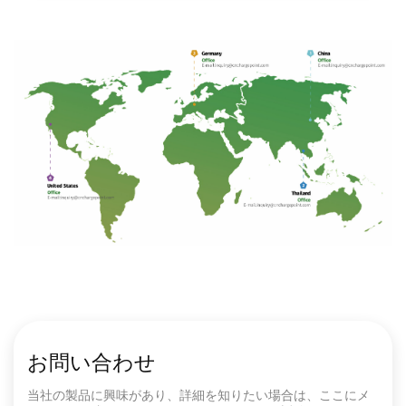
お問い合わせ
当社の製品に興味があり、詳細を知りたい場合は、ここにメ