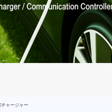
Cチャージャー