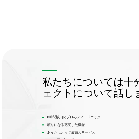
私たちについては十
ェクトについて話し
8時間以内のプロのフィードバック
頼りになる充実した機能
あなたにとって最高のサービス