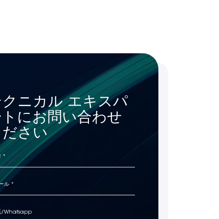
テクニカル エキスパ
ートにお問い合わせ
ください