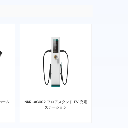
 ホーム
NKR -AC002 フロアスタンド EV 充電
ステーション