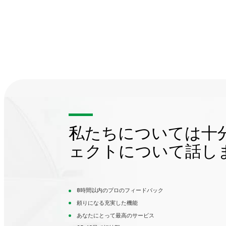
私たちについては十
ェクトについて話し
8時間以内のプロのフィードバック
頼りになる充実した機能
あなたにとって最高のサービス