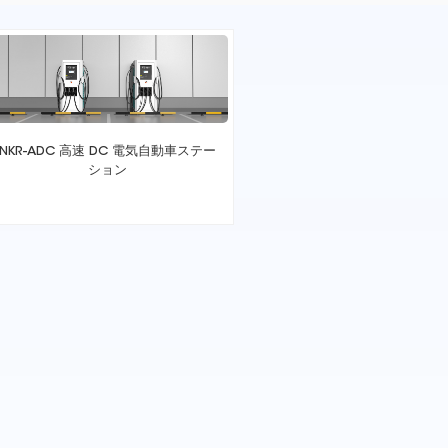
NKR-ADC 高速 DC 電気自動車ステー
ション