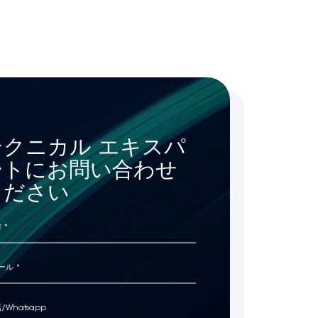
テクニカル エキスパ
ートにお問い合わせ
ください