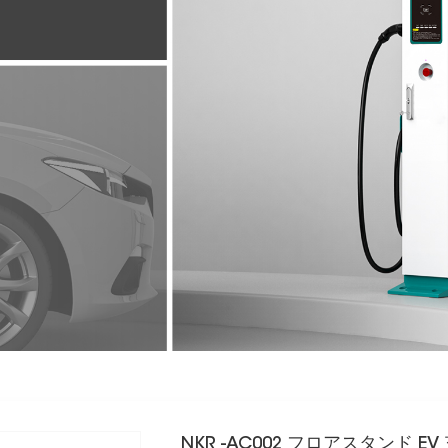
NKR -AC002 フロアスタンド 