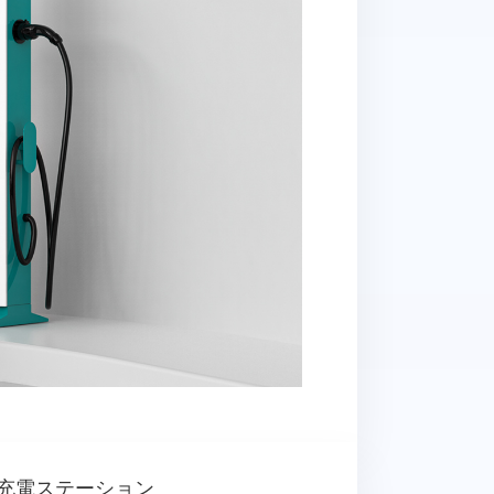
EV 充電ステーション