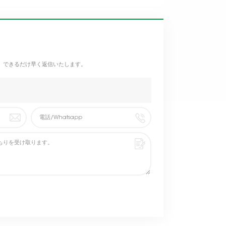
。できるだけ早く返信いたします。