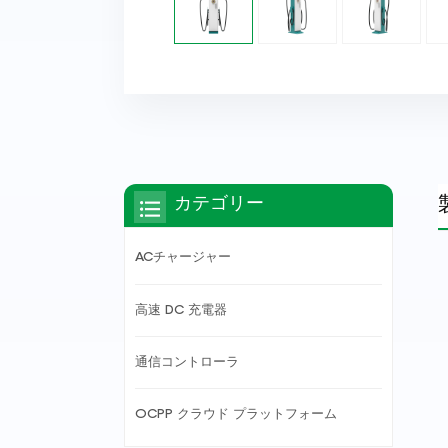
カテゴリー
ACチャージャー
高速 DC 充電器
通信コントローラ
OCPP クラウド プラットフォーム