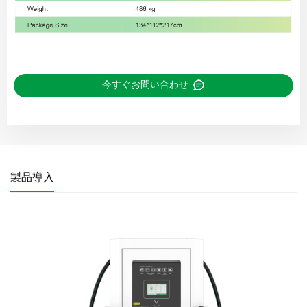
今すぐお問い合わせ
製品導入