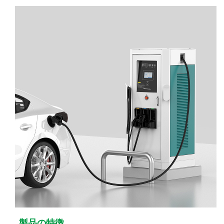
製品の特徴