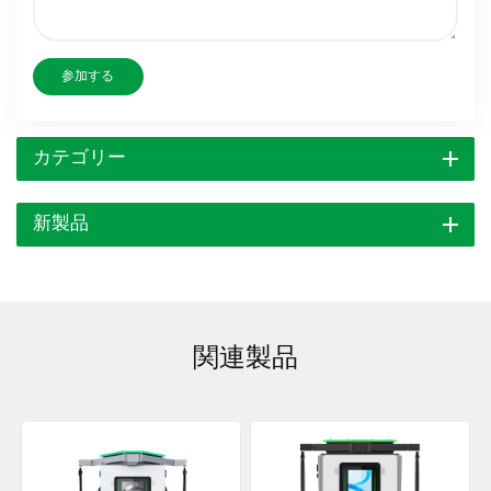
参加する
カテゴリー
新製品
関連製品