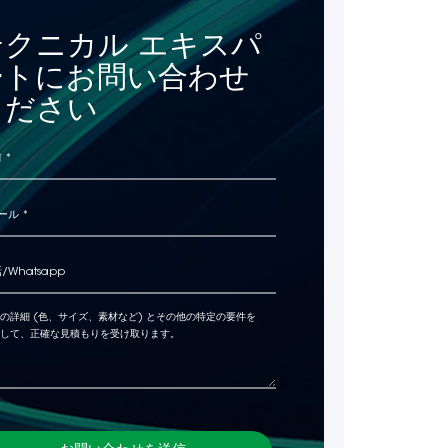
テクニカル エキスパ
ートにお問い合わせ
ください