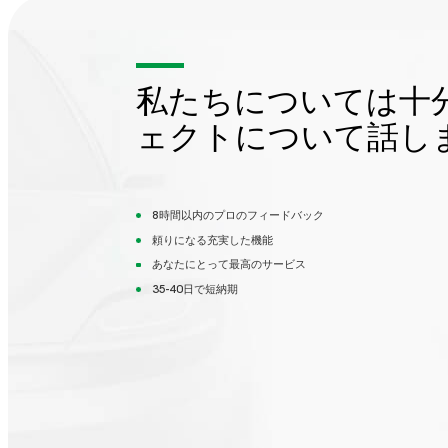
私たちについては十
ェクトについて話し
8時間以内のプロのフィードバック
頼りになる充実した機能
あなたにとって最高のサービス
35-40日で短納期