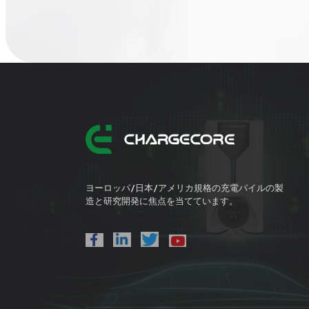
ヨーロッパ/日本/アメリカ規格の充電パイルの製
造と研究開発に焦点を当てています。