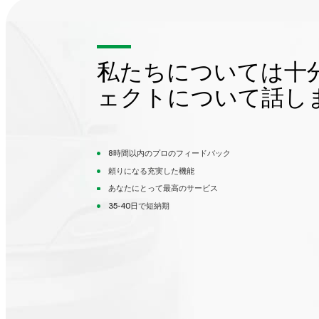
私たちについては十
ェクトについて話し
8時間以内のプロのフィードバック
頼りになる充実した機能
あなたにとって最高のサービス
35-40日で短納期