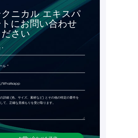
テクニカル エキスパ
ートにお問い合わせ
ください