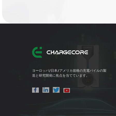
ヨーロッパ/日本/アメリカ規格の充電パイルの製
造と研究開発に焦点を当てています。