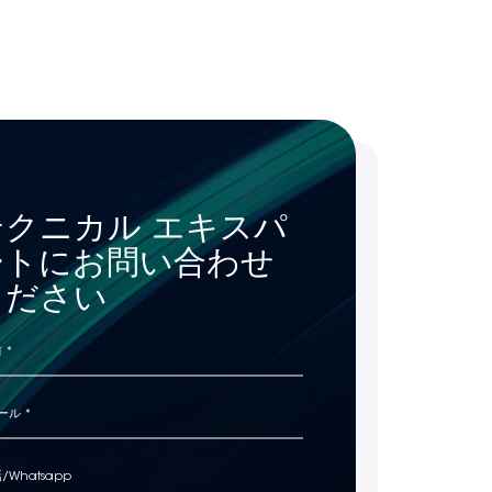
テクニカル エキスパ
ートにお問い合わせ
ください