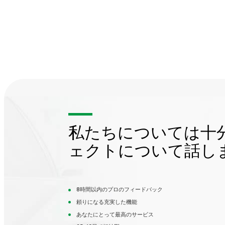
私たちについては十
ェクトについて話し
8時間以内のプロのフィードバック
頼りになる充実した機能
あなたにとって最高のサービス