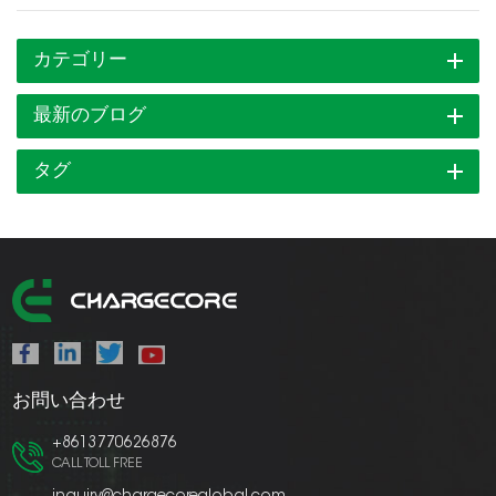
カテゴリー
最新のブログ
タグ
お問い合わせ
+8613770626876
CALL TOLL FREE