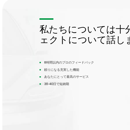
私たちについては十
ェクトについて話し
8時間以内のプロのフィードバック
頼りになる充実した機能
あなたにとって最高のサービス
35-40日で短納期