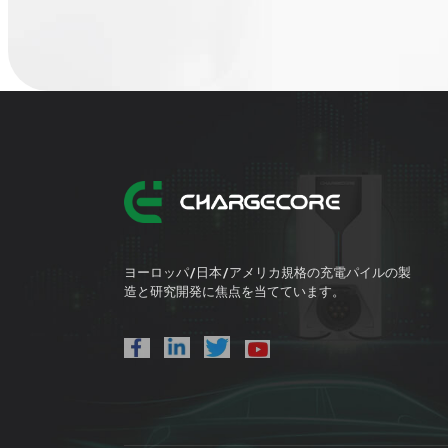
ヨーロッパ/日本/アメリカ規格の充電パイルの製
造と研究開発に焦点を当てています。