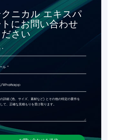
テクニカル エキスパ
ートにお問い合わせ
ください