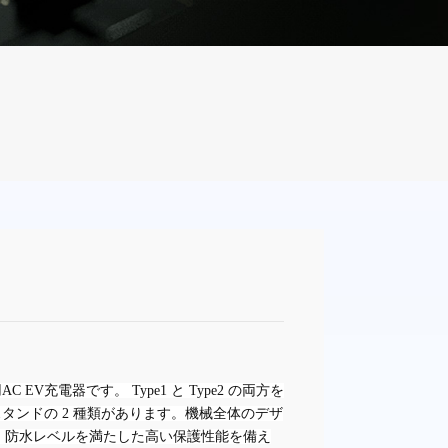
EV充電器です。 Type1 と Type2 の両方を
ンドの 2 種類があります。機械全体のデザ
塵・防水レベルを満たした高い保護性能を備え