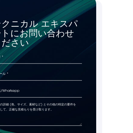
テクニカル エキスパ
ートにお問い合わせ
ください