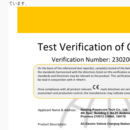
ています。