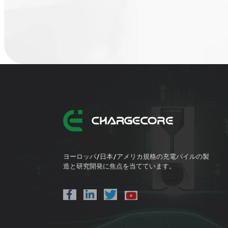
ヨーロッパ/日本/アメリカ規格の充電パイルの製
造と研究開発に焦点を当てています。