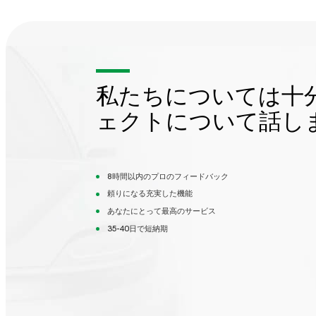
私たちについては十
ェクトについて話し
8時間以内のプロのフィードバック
頼りになる充実した機能
あなたにとって最高のサービス
35-40日で短納期