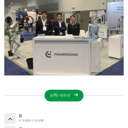
お問い合わせ
前
AC充電器のCE証明書