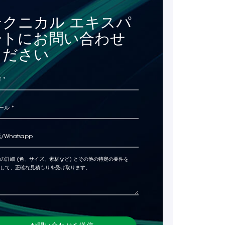
テクニカル エキスパ
ートにお問い合わせ
ください