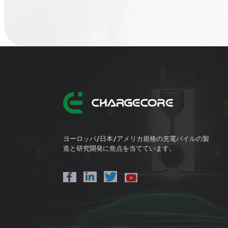
ヨーロッパ/日本/アメリカ規格の充電パイルの製
造と研究開発に焦点を当てています。