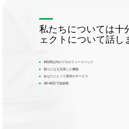
私たちについては十
ェクトについて話し
8時間以内のプロのフィードバック
頼りになる充実した機能
あなたにとって最高のサービス
35-40日で短納期