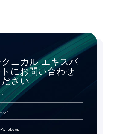
テクニカル エキスパ
ートにお問い合わせ
ください