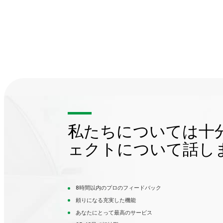
私たちについては十
ェクトについて話し
8時間以内のプロのフィードバック
頼りになる充実した機能
あなたにとって最高のサービス