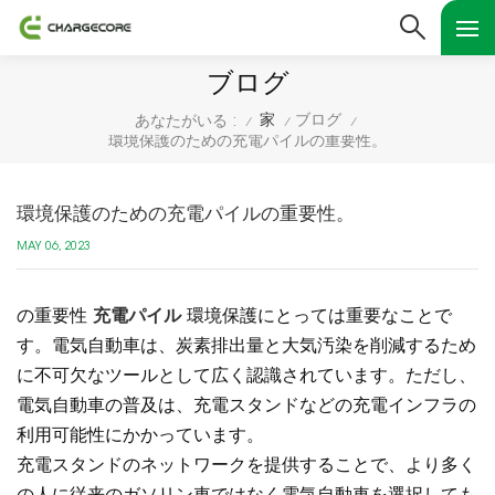
ブログ
家
ブログ
あなたがいる :
/
/
/
環境保護のための充電パイルの重要性。
環境保護のための充電パイルの重要性。
MAY 06, 2023
の重要性
充電パイル
環境保護にとっては重要なことで
す。電気自動車は、炭素排出量と大気汚染を削減するため
に不可欠なツールとして広く認識されています。ただし、
電気自動車の普及は、充電スタンドなどの充電インフラの
利用可能性にかかっています。
充電スタンドのネットワークを提供することで、より多く